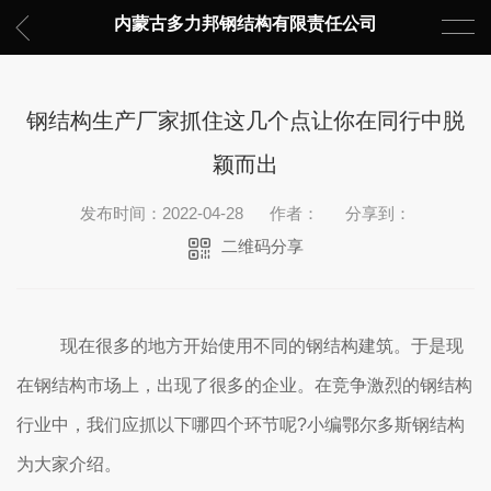
内蒙古多力邦钢结构有限责任公司
钢结构生产厂家抓住这几个点让你在同行中脱
颖而出
发布时间：2022-04-28
作者：
分享到：
二维码分享
现在很多的地方开始使用不同的钢结构建筑。于是现
在钢结构市场上，出现了很多的企业。在竞争激烈的钢结构
行业中，我们应抓以下哪四个环节呢?小编鄂尔多斯钢结构
为大家介绍。