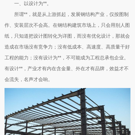
一、以设计为**。
所谓**，就是从上游抓起，发展钢结构产业，仅按图制
作、安装层次不会高。在钢结构建筑市场上，只会用别人图
纸，只知道把设计图转化为详图，而没有优化设计，那就会
造成在市场没有竞争力；没有低成本、高速度、高质量干好
工程的能力；没有设计为**，不可能成为工程总承包企业。
有设计**，产业才有内在含金量、外在才有品牌，效益才不
会流失，名声才会响。