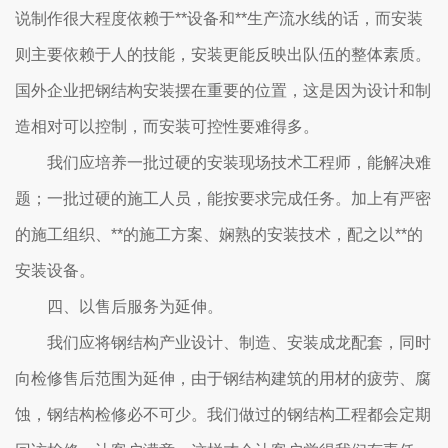
说制作很大程度依赖于**设备和**生产流水线的话，而安装
则主要依赖于人的技能，安装更能反映出队伍的整体素质。
国外企业把钢结构安装摆在重要的位置，这是因为设计和制
造相对可以控制，而安装可控性要难得多。
我们应培养一批过硬的安装现场技术工程师，能解决难
题；一批过硬的施工人员，能按要求完成任务。加上有严密
的施工组织、**的施工方案、娴熟的安装技术，配之以**的
安装设备。
四、以售后服务为延伸。
我们应将钢结构产业设计、制造、安装成龙配套，同时
向检修售后范围为延伸，由于钢结构建筑的用材的疲劳、腐
蚀，钢结构检修必不可少。我们做过的钢结构工程都会定期