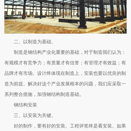
二、以制造为基础。
制造是钢结构产业化重要的基础，对于制造我们认为：
有规模才有竞争力；有质量才有信誉；有管理才有效益；有
品牌才有市场。设计终体现在制造上，安装也要以优良的制
造为前提。解决好这个产业发展根本的问题，我们应采取一
系列整合措施，加强钢结构制造基础。
钢结构安装
三、以安装为关键。
好的制作，要有好的安装。工程评奖终是看安装。如果