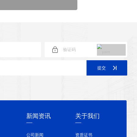
提交
新闻资讯
关于我们
公司新闻
资质证书