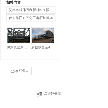
相关内容
陇南市雄伟万利新材料有限公司循环生态新材料项目
伊东集团东兴化工电石炉框架
新创铁合金442000KVA电炉主厂房
伊东集团东兴化工电石炉框架
新创铁合金442000KVA电炉主厂房
在线留言
二维码分享