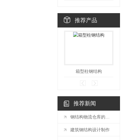
推荐产品
箱型柱钢结构
推荐新闻
钢结构物流仓库的特点介绍
建筑钢结构设计制作