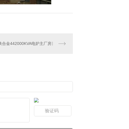
合金442000KVA电炉主厂房