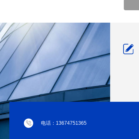
电话：13674751365