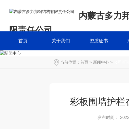
内蒙古多力
限责任公司
首页
关于我们
资质证书
当前位置：
首页
>
新闻中心
>
公司新
彩板围墙护栏
发布时间： 2022-