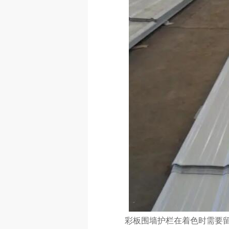
彩板围墙护栏在着色时需要