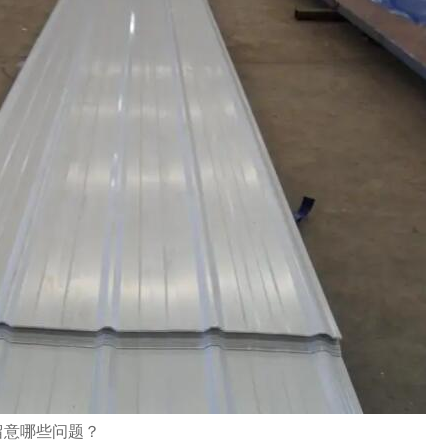
留意哪些问题？