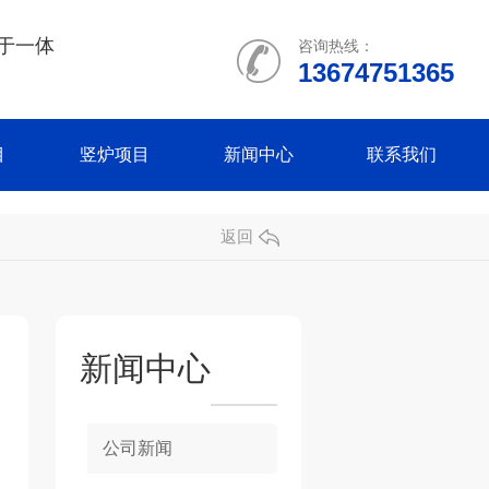
于一体
咨询热线：
13674751365
目
竖炉项目
新闻中心
联系我们
返回
新闻中心
公司新闻