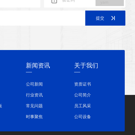
提交
新闻资讯
关于我们
公司新闻
资质证书
行业资讯
公司简介
板
常见问题
员工风采
时事聚焦
公司设备