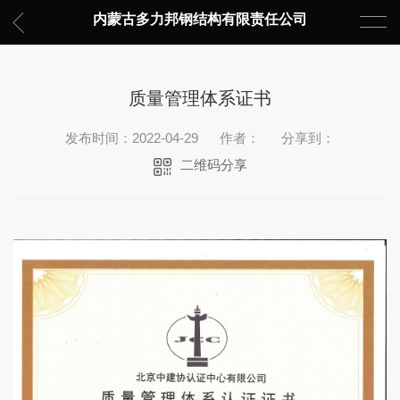
内蒙古多力邦钢结构有限责任公司
质量管理体系证书
发布时间：2022-04-29
作者：
分享到：
二维码分享