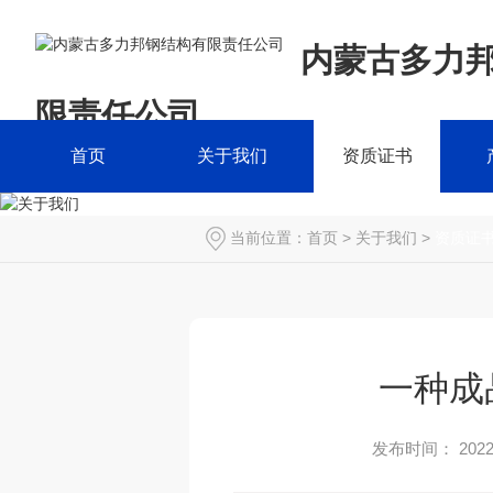
内蒙古多力
限责任公司
首页
关于我们
资质证书
当前位置：
首页
>
关于我们
>
资质证
一种成
发布时间： 2022-