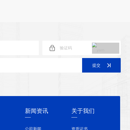
提交
新闻资讯
关于我们
公司新闻
资质证书