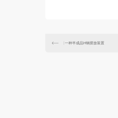
一种半成品H钢摆放装置