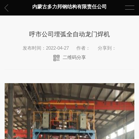
内蒙古多力邦钢结构有限责任公司
呼市公司埋弧全自动龙门焊机
发布时间：2022-04-27
作者：
分享到：
二维码分享