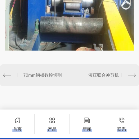
70mm钢板数控切割
液压联合冲剪机
首页
产品
新闻
联系