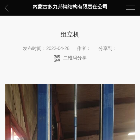
内蒙古多力邦钢结构有限责任公司
组立机
发布时间：2022-04-26
作者：
分享到：
二维码分享